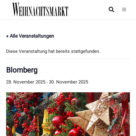
« Alle Veranstaltungen
Diese Veranstaltung hat bereits stattgefunden.
Blomberg
28. November 2025
-
30. November 2025