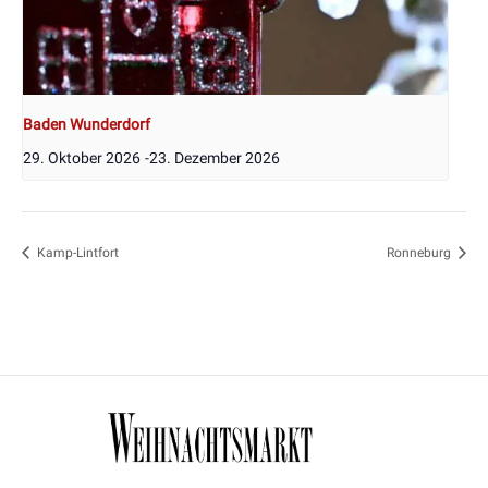
Baden Wunderdorf
29. Oktober 2026
-
23. Dezember 2026
Kamp-Lintfort
Ronneburg