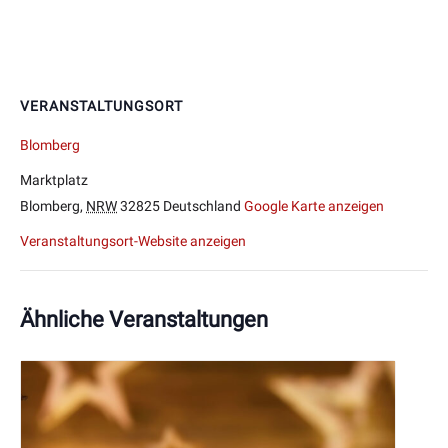
VERANSTALTUNGSORT
Blomberg
Marktplatz
Blomberg
,
NRW
32825
Deutschland
Google Karte anzeigen
Veranstaltungsort-Website anzeigen
Ähnliche Veranstaltungen