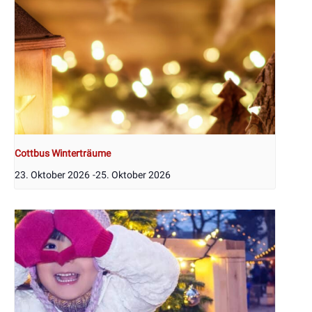
Cottbus Winterträume
23. Oktober 2026
-
25. Oktober 2026