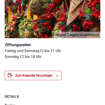
Miguel Zargen/shutterstock
Öffnungszeiten:
Freitag und Samstag12 bis 21 Uhr
Sonntag 12 bis 18 Uhr
Zum Kalender hinzufügen
DETAILS