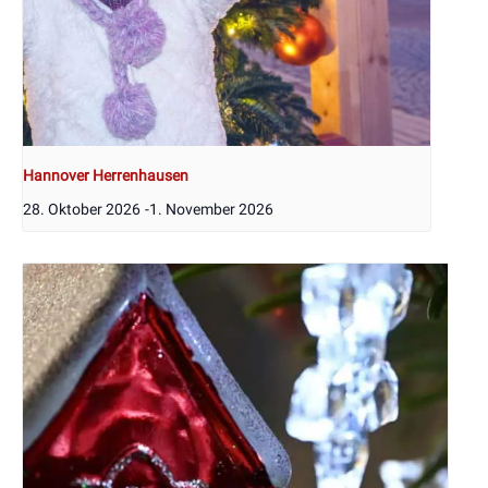
Hannover Herrenhausen
28. Oktober 2026
-
1. November 2026