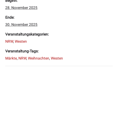
Beginn:
28. November 2025
Ende:
30. November 2025
Veranstaltungskategorien:
NRW
,
Westen
Veranstaltung-Tags:
Märkte
,
NRW
,
Weihnachten
,
Westen