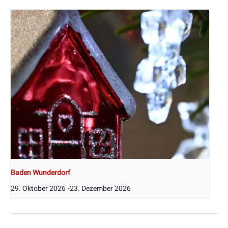
Baden Wunderdorf
29. Oktober 2026
-
23. Dezember 2026