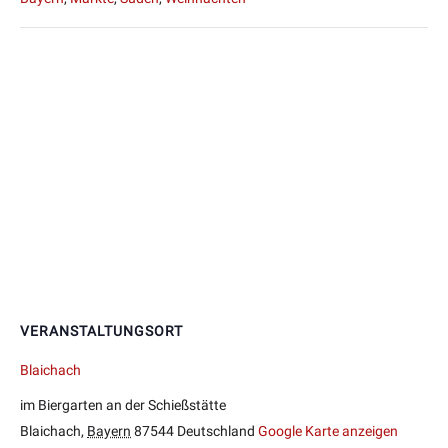
VERANSTALTUNGSORT
Blaichach
im Biergarten an der Schießstätte
Blaichach
,
Bayern
87544
Deutschland
Google Karte anzeigen