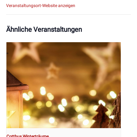
Veranstaltungsort-Website anzeigen
Ähnliche Veranstaltungen
Cottbus Winterträume