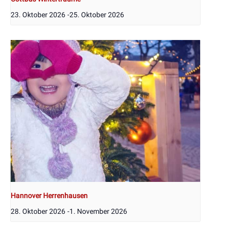
23. Oktober 2026
-
25. Oktober 2026
Hannover Herrenhausen
28. Oktober 2026
-
1. November 2026