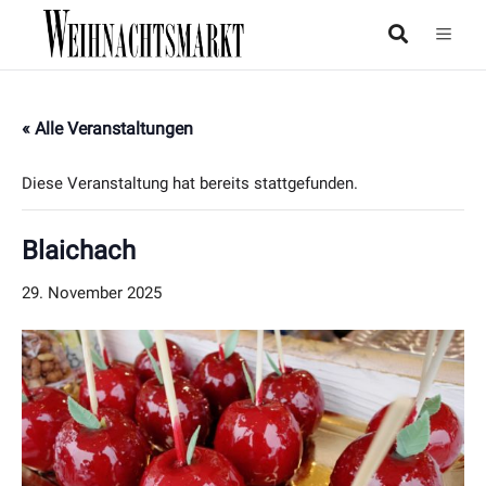
« Alle Veranstaltungen
Diese Veranstaltung hat bereits stattgefunden.
Blaichach
29. November 2025