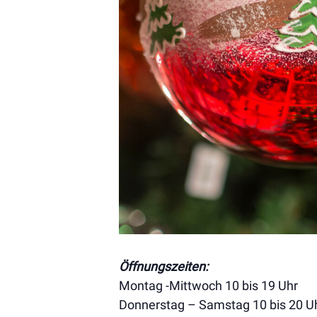
Öffnungszeiten:
Montag -Mittwoch 10 bis 19 Uhr
Donnerstag – Samstag 10 bis 20 U