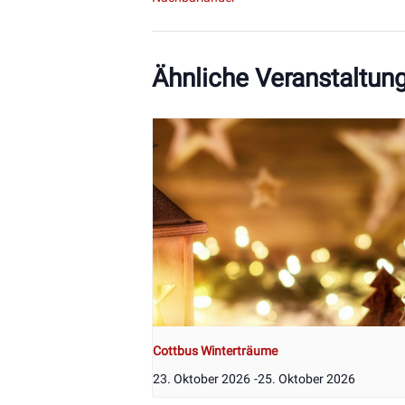
Ähnliche Veranstaltun
Cottbus Winterträume
23. Oktober 2026
-
25. Oktober 2026