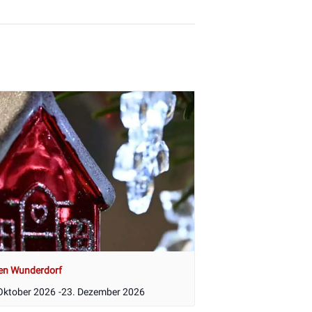
en Wunderdorf
Oktober 2026
-
23. Dezember 2026