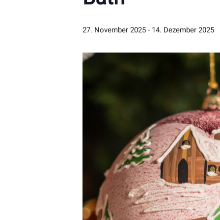
27. November 2025
-
14. Dezember 2025