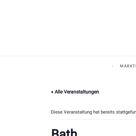
MÄRKT
« Alle Veranstaltungen
Diese Veranstaltung hat bereits stattgefu
Bath