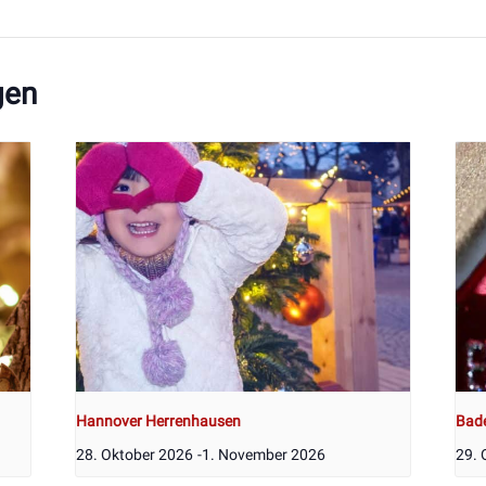
gen
Hannover Herrenhausen
Bad
28. Oktober 2026
-
1. November 2026
29. 