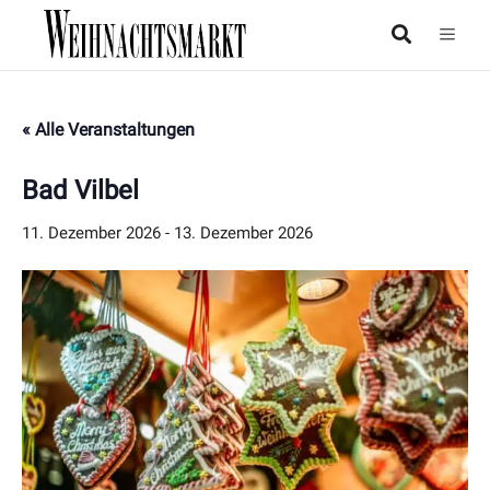
« Alle Veranstaltungen
Bad Vilbel
11. Dezember 2026
-
13. Dezember 2026