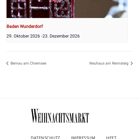
Baden Wunderdorf
29. Oktober 2026
-
23. Dezember 2026
Bernau am Chiemsee
Neuhaus am Rennsteig
DATENSCHUTZ
IMPRESSUM
HEFT