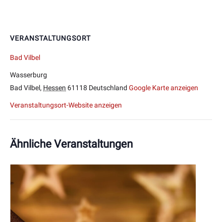
VERANSTALTUNGSORT
Bad Vilbel
Wasserburg
Bad Vilbel
,
Hessen
61118
Deutschland
Google Karte anzeigen
Veranstaltungsort-Website anzeigen
Ähnliche Veranstaltungen