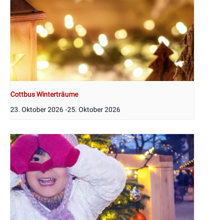
Cottbus Winterträume
23. Oktober 2026
-
25. Oktober 2026