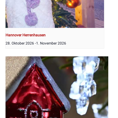
Hannover Herrenhausen
28. Oktober 2026
-
1. November 2026