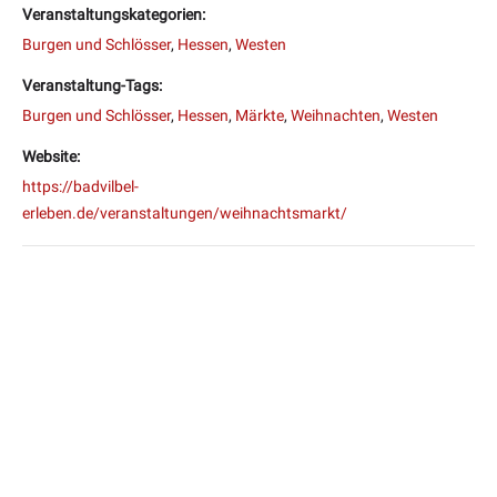
Veranstaltungskategorien:
Burgen und Schlösser
,
Hessen
,
Westen
Veranstaltung-Tags:
Burgen und Schlösser
,
Hessen
,
Märkte
,
Weihnachten
,
Westen
Website:
https://badvilbel-
erleben.de/veranstaltungen/weihnachtsmarkt/