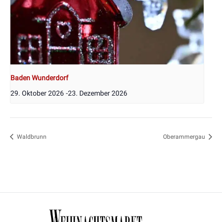
Baden Wunderdorf
29. Oktober 2026
-
23. Dezember 2026
Waldbrunn
Oberammergau