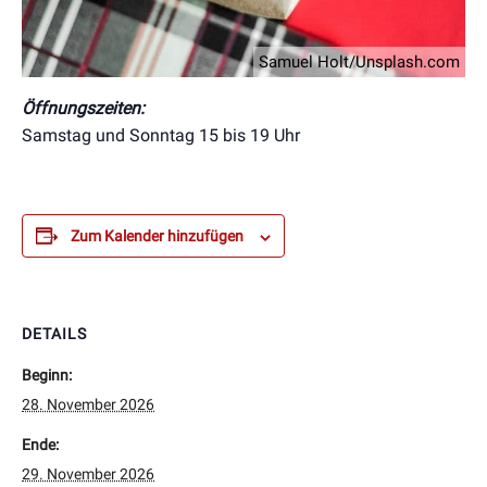
Samuel Holt/Unsplash.com
Öffnungszeiten:
Samstag und Sonntag 15 bis 19 Uhr
Zum Kalender hinzufügen
DETAILS
Beginn:
28. November 2026
Ende:
29. November 2026