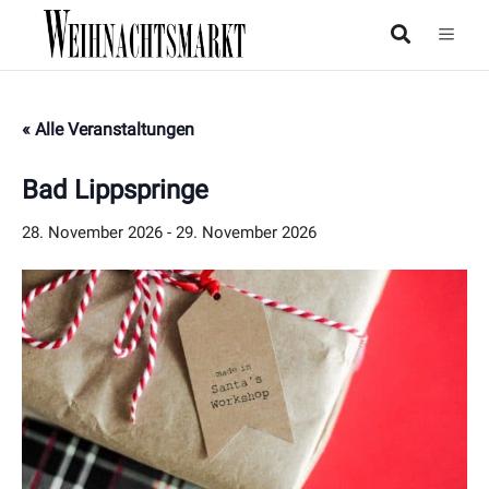
« Alle Veranstaltungen
Bad Lippspringe
28. November 2026
-
29. November 2026