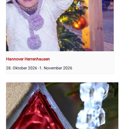
Hannover Herrenhausen
28. Oktober 2026
-
1. November 2026