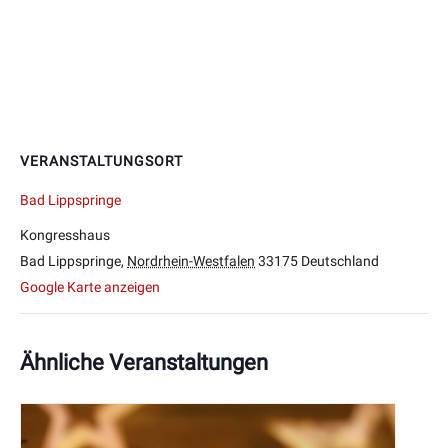
VERANSTALTUNGSORT
Bad Lippspringe
Kongresshaus
Bad Lippspringe
,
Nordrhein-Westfalen
33175
Deutschland
Google Karte anzeigen
Ähnliche Veranstaltungen