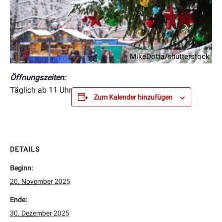
MikeDotta/shutterstock
Öffnungszeiten:
Täglich ab 11 Uhr
Zum Kalender hinzufügen
DETAILS
Beginn:
20. November 2025
Ende:
30. Dezember 2025