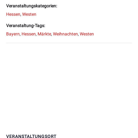
Veranstaltungskategorien:
Hessen
,
Westen
Veranstaltung-Tags:
Bayern
,
Hessen
,
Märkte
,
Weihnachten
,
Westen
VERANSTALTUNGSORT