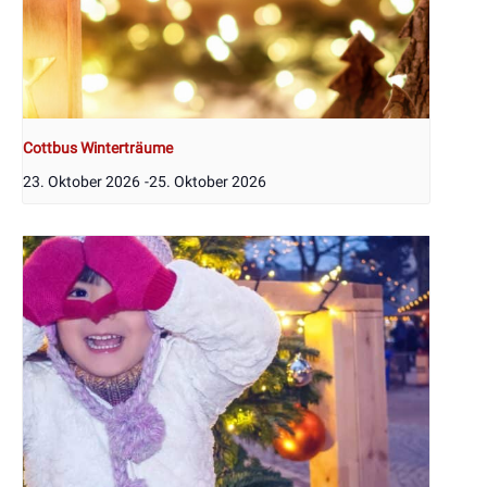
Cottbus Winterträume
23. Oktober 2026
-
25. Oktober 2026