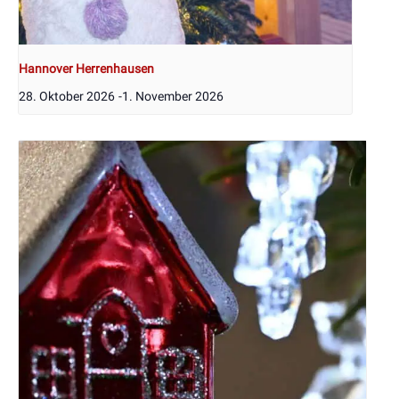
Hannover Herrenhausen
28. Oktober 2026
-
1. November 2026