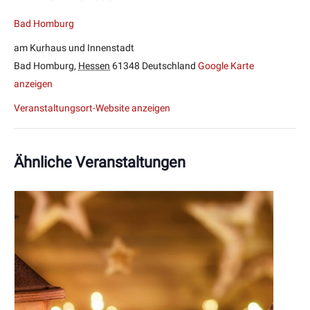
Bad Homburg
am Kurhaus und Innenstadt
Bad Homburg
,
Hessen
61348
Deutschland
Google Karte
anzeigen
Veranstaltungsort-Website anzeigen
Ähnliche Veranstaltungen