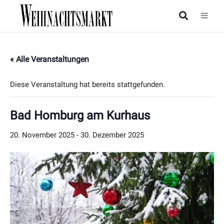
« Alle Veranstaltungen
Diese Veranstaltung hat bereits stattgefunden.
Bad Homburg am Kurhaus
20. November 2025
-
30. Dezember 2025