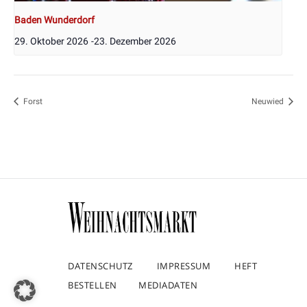
Baden Wunderdorf
29. Oktober 2026
-
23. Dezember 2026
Forst
Neuwied
DATENSCHUTZ
IMPRESSUM
HEFT
BESTELLEN
MEDIADATEN