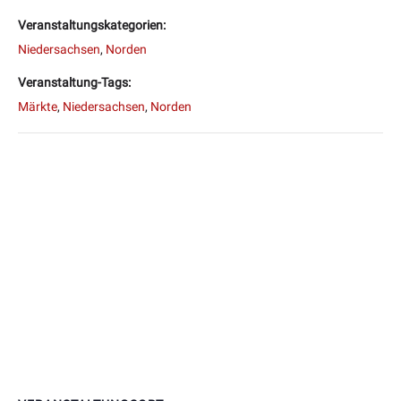
Veranstaltungskategorien:
Niedersachsen
,
Norden
Veranstaltung-Tags:
Märkte
,
Niedersachsen
,
Norden