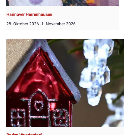
Hannover Herrenhausen
28. Oktober 2026
-
1. November 2026