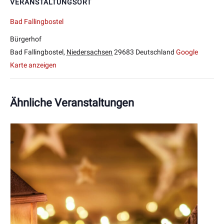
VERANSTALTUNGSORT
Bad Fallingbostel
Bürgerhof
Bad Fallingbostel
,
Niedersachsen
29683
Deutschland
Google
Karte anzeigen
Ähnliche Veranstaltungen