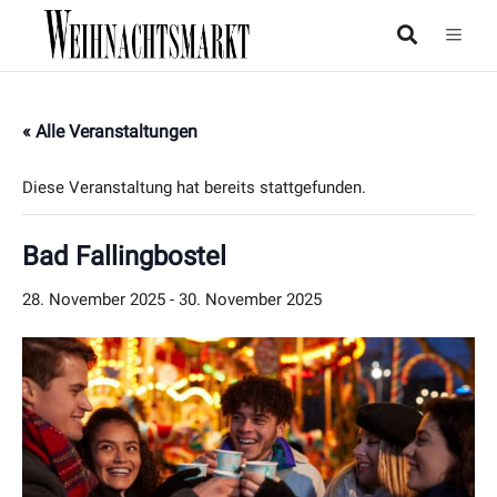
« Alle Veranstaltungen
Diese Veranstaltung hat bereits stattgefunden.
Bad Fallingbostel
28. November 2025
-
30. November 2025