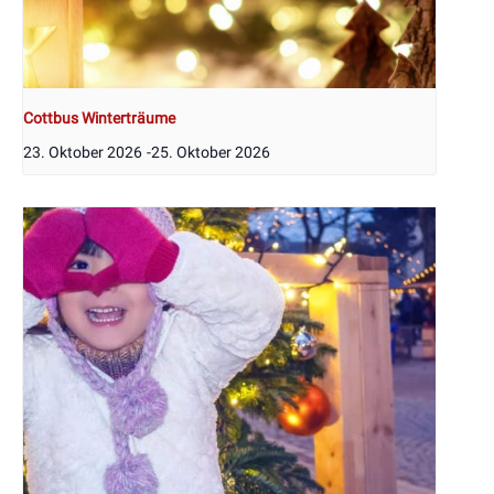
Cottbus Winterträume
23. Oktober 2026
-
25. Oktober 2026