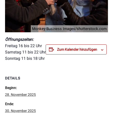
Monkey Business Images/shutterstock.com
Öffnungszeiten:
Freitag 16 bis 22 Uhr
Zum Kalender hinzufügen
Samstag 11 bis 22 Uhr
Sonntag 11 bis 18 Uhr
DETAILS
Beginn:
28. November 2025
Ende:
30. November 2025