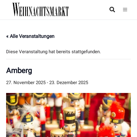
« Alle Veranstaltungen
Diese Veranstaltung hat bereits stattgefunden.
Amberg
27. November 2025
-
23. Dezember 2025