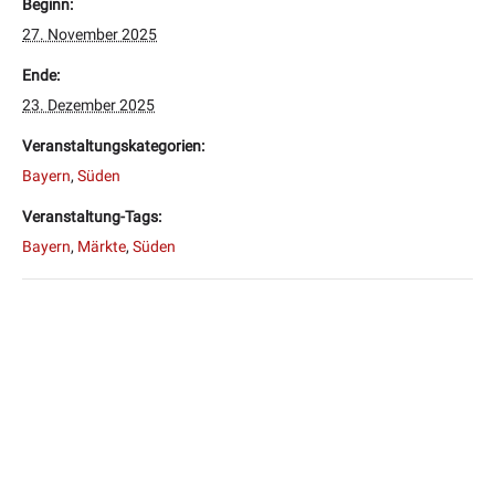
Beginn:
27. November 2025
Ende:
23. Dezember 2025
Veranstaltungskategorien:
Bayern
,
Süden
Veranstaltung-Tags:
Bayern
,
Märkte
,
Süden