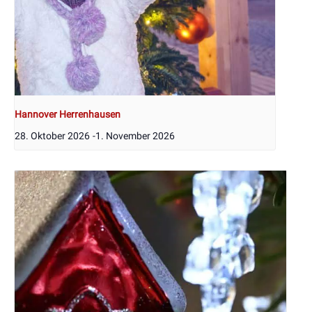
Hannover Herrenhausen
28. Oktober 2026
-
1. November 2026