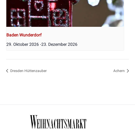
Baden Wunderdorf
29. Oktober 2026
-
23. Dezember 2026
Dresden Hüttenzauber
Achern