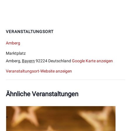
VERANSTALTUNGSORT
Amberg
Marktplatz
Amberg
,
Bayern
92224
Deutschland
Google Karte anzeigen
Veranstaltungsort-Website anzeigen
Ähnliche Veranstaltungen