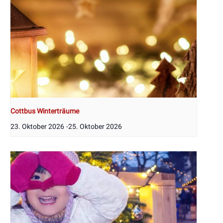
Cottbus Winterträume
23. Oktober 2026
-
25. Oktober 2026