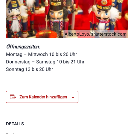
AlbertoLoyo/shutterstock.com
Öffnungszeiten:
Montag – Mittwoch 10 bis 20 Uhr
Donnerstag – Samstag 10 bis 21 Uhr
Sonntag 13 bis 20 Uhr
Zum Kalender hinzufügen
DETAILS