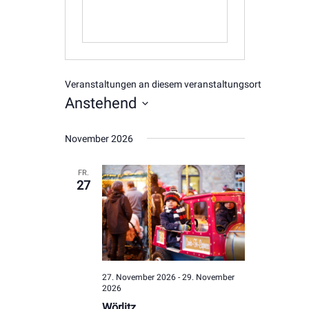
Veranstaltungen an diesem veranstaltungsort
Anstehend
Datum
November 2026
wählen.
FR.
27
27. November 2026
-
29. November
2026
Wörlitz