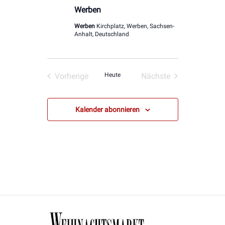
Werben
Werben
Kirchplatz, Werben, Sachsen-
Anhalt, Deutschland
Vorherige
Heute
Nächste
Veranstaltungen
Veranstaltungen
Kalender abonnieren