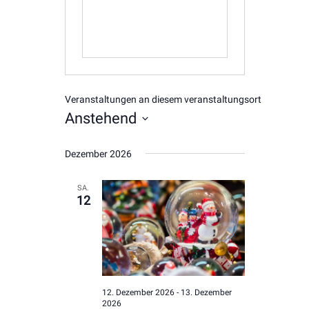
Veranstaltungen an diesem veranstaltungsort
Anstehend
Datum
Dezember 2026
wählen.
SA.
12
12. Dezember 2026
-
13. Dezember
2026