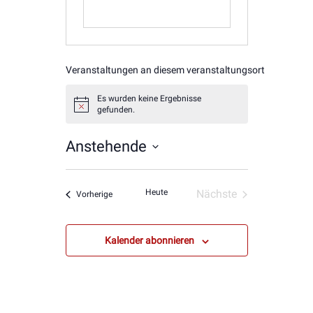
Veranstaltungen an diesem veranstaltungsort
Es wurden keine Ergebnisse
Hinweis
gefunden.
Anstehende
Datum
wählen.
Heute
Nächste
Veranstaltungen
Vorherige
Veranstaltungen
Kalender abonnieren