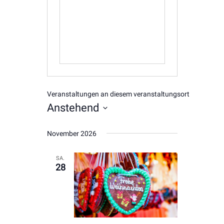
Veranstaltungen an diesem veranstaltungsort
Anstehend
Datum
November 2026
wählen.
SA.
28