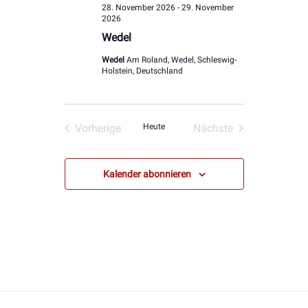
28. November 2026
-
29. November
2026
Wedel
Wedel
Am Roland, Wedel, Schleswig-
Holstein, Deutschland
Vorherige
Heute
Nächste
Veranstaltungen
Veranstaltungen
Kalender abonnieren