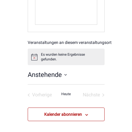
Veranstaltungen an diesem veranstaltungsort
Es wurden keine Ergebnisse
Hinweis
gefunden.
Anstehende
Datum
wählen.
Vorherige
Heute
Nächste
Veranstaltungen
Veranstaltungen
Kalender abonnieren