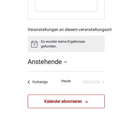
Veranstaltungen an diesem veranstaltungsort
Es wurden keine Ergebnisse
Hinweis
gefunden.
Anstehende
Datum
wählen.
Heute
Nächste
Veranstaltungen
Vorherige
Veranstaltungen
Kalender abonnieren