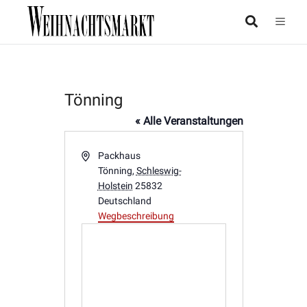
Tönning
« Alle Veranstaltungen
Adresse
Packhaus
Tönning
,
Schleswig-
Holstein
25832
Deutschland
Wegbeschreibung