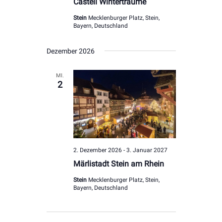
Castell Winterträume
Stein
Mecklenburger Platz, Stein,
Bayern, Deutschland
Dezember 2026
MI.
2
2. Dezember 2026
-
3. Januar 2027
Märlistadt Stein am Rhein
Stein
Mecklenburger Platz, Stein,
Bayern, Deutschland