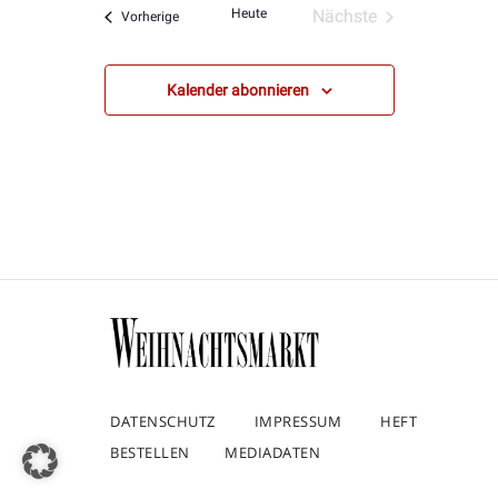
Heute
Nächste
Veranstaltungen
Vorherige
Veranstaltungen
Kalender abonnieren
DATENSCHUTZ
IMPRESSUM
HEFT
BESTELLEN
MEDIADATEN