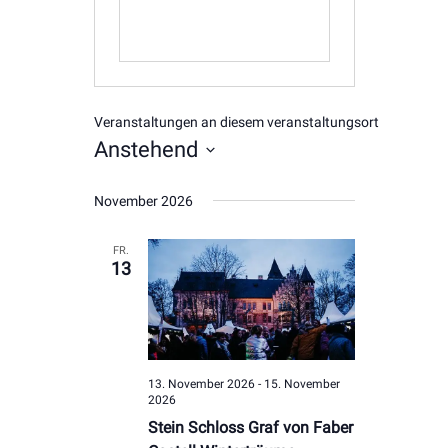
Veranstaltungen an diesem veranstaltungsort
Anstehend
Datum
November 2026
wählen.
FR.
13
13. November 2026
-
15. November
2026
Stein Schloss Graf von Faber