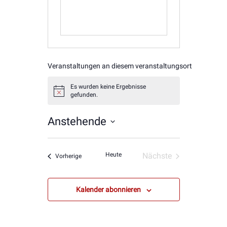
Veranstaltungen an diesem veranstaltungsort
Es wurden keine Ergebnisse
Hinweis
gefunden.
Anstehende
Datum
wählen.
Heute
Nächste
Veranstaltungen
Vorherige
Veranstaltungen
Kalender abonnieren