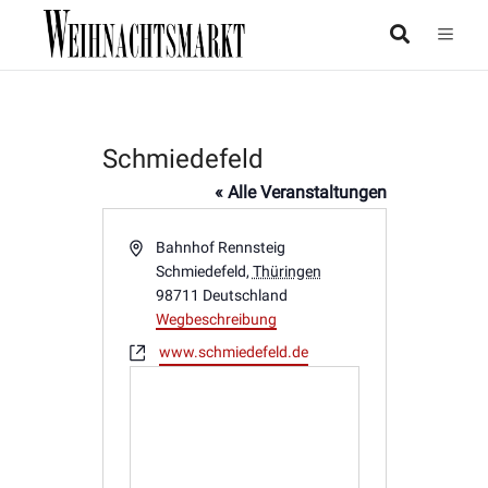
Schmiedefeld
« Alle Veranstaltungen
Adresse
Bahnhof Rennsteig
Schmiedefeld
,
Thüringen
98711
Deutschland
Wegbeschreibung
Webseite
www.schmiedefeld.de