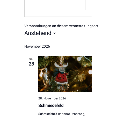
Veranstaltungen an diesem veranstaltungsort
Anstehend
Datum
November 2026
wählen.
SA.
28
28. November 2026
Schmiedefeld
Schmiedefeld
Bahnhof Rennsteig,