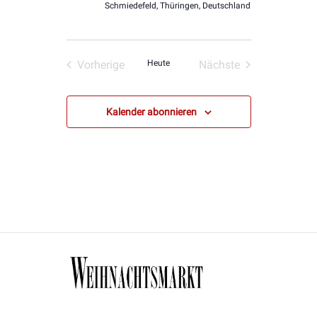
Schmiedefeld, Thüringen, Deutschland
Vorherige
Heute
Nächste
Veranstaltungen
Veranstaltungen
Kalender abonnieren