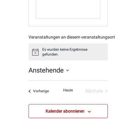
Veranstaltungen an diesem veranstaltungsort
Es wurden keine Ergebnisse
Hinweis
gefunden.
Anstehende
Datum
wählen.
Heute
Nächste
Veranstaltungen
Vorherige
Veranstaltungen
Kalender abonnieren