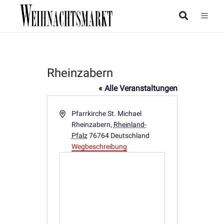
Rheinzabern
« Alle Veranstaltungen
Adresse
Pfarrkirche St. Michael
Rheinzabern
,
Rheinland-
Pfalz
76764
Deutschland
Wegbeschreibung