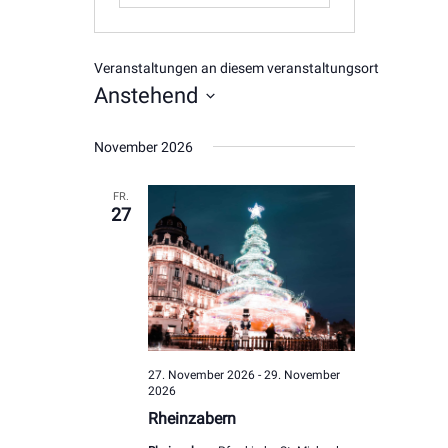
Veranstaltungen an diesem veranstaltungsort
Anstehend
Datum
November 2026
wählen.
FR.
27
27. November 2026
-
29. November
2026
Rheinzabern