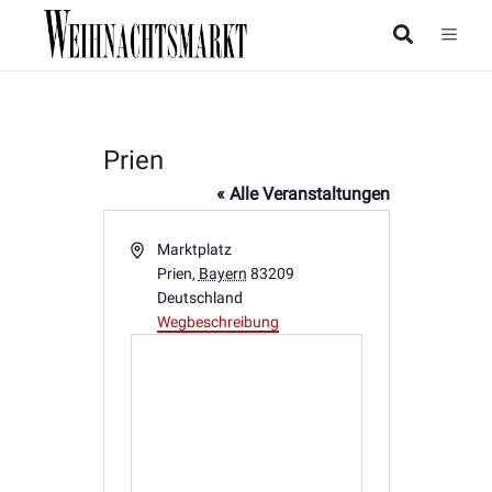
Prien
« Alle Veranstaltungen
Adresse
Marktplatz
Prien
,
Bayern
83209
Deutschland
Wegbeschreibung