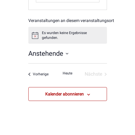
Veranstaltungen an diesem veranstaltungsort
Es wurden keine Ergebnisse
Hinweis
gefunden.
Anstehende
Datum
wählen.
Heute
Nächste
Veranstaltungen
Vorherige
Veranstaltungen
Kalender abonnieren