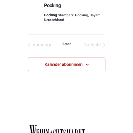
Pocking
Pöcking
Stadtpark, Pocking, Bayern,
Deutschland
Vorherige
Heute
Nächste
Veranstaltungen
Veranstaltungen
Kalender abonnieren