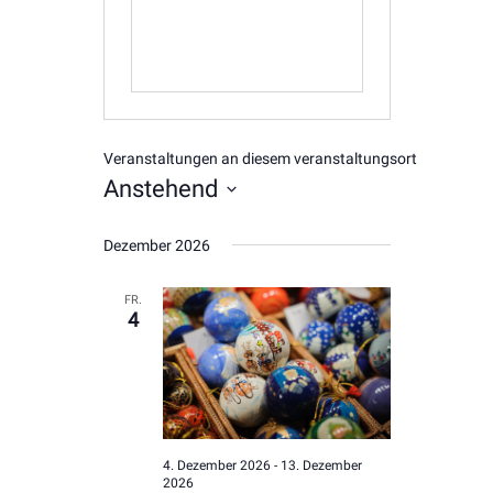
Veranstaltungen an diesem veranstaltungsort
Anstehend
Datum
Dezember 2026
wählen.
FR.
4
4. Dezember 2026
-
13. Dezember
2026