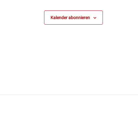
Kalender abonnieren