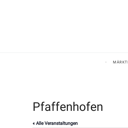
MÄRKT
Pfaffenhofen
« Alle Veranstaltungen