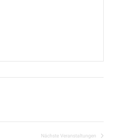
Nächste
Veranstaltungen