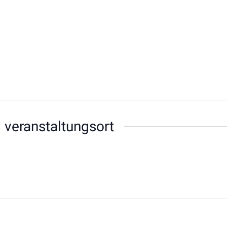
 veranstaltungsort