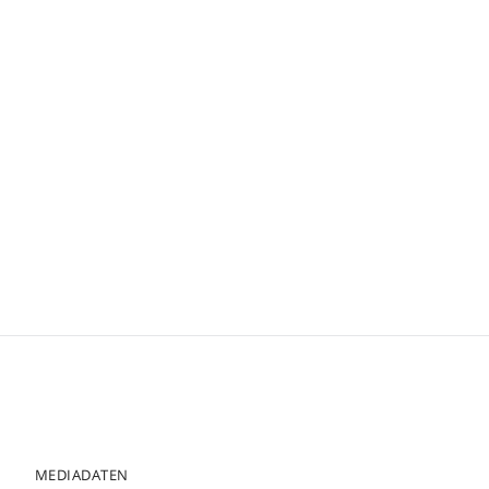
MEDIADATEN