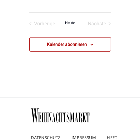
Vorherige
Heute
Nächste
Veranstaltungen
Veranstaltungen
Kalender abonnieren
DATENSCHUTZ
IMPRESSUM
HEFT