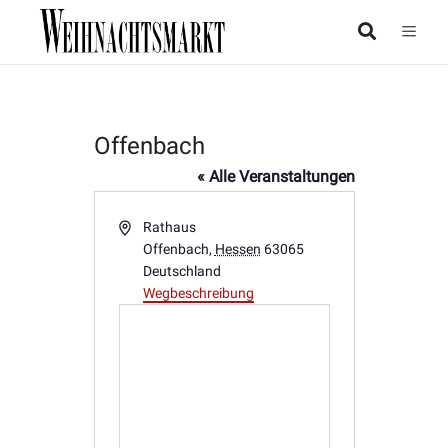
Offenbach
« Alle Veranstaltungen
Adresse
Rathaus
Offenbach
,
Hessen
63065
Deutschland
Wegbeschreibung