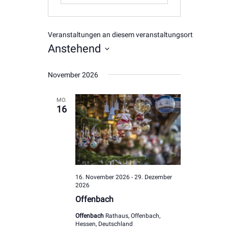
Veranstaltungen an diesem veranstaltungsort
Anstehend
Datum
November 2026
wählen.
MO.
16
16. November 2026
-
29. Dezember
2026
Offenbach
Offenbach
Rathaus, Offenbach,
Hessen, Deutschland