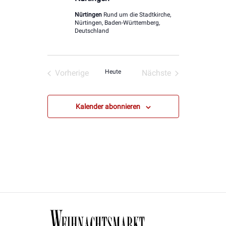
Nürtingen
Rund um die Stadtkirche,
Nürtingen, Baden-Württemberg,
Deutschland
Vorherige
Heute
Nächste
Veranstaltungen
Veranstaltungen
Kalender abonnieren