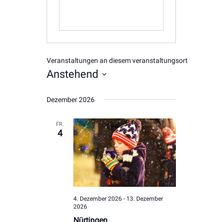
Veranstaltungen an diesem veranstaltungsort
Anstehend
Datum
Dezember 2026
wählen.
FR.
4
4. Dezember 2026
-
13. Dezember
2026
Nürtingen