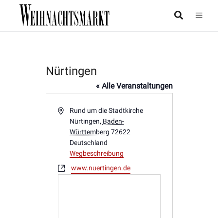
Nürtingen
« Alle Veranstaltungen
Adresse
Rund um die Stadtkirche
Nürtingen
,
Baden-
Württemberg
72622
Deutschland
Wegbeschreibung
Webseite
www.nuertingen.de