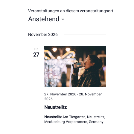
Veranstaltungen an diesem veranstaltungsort
Anstehend
Datum
November 2026
wählen.
FR.
27
27. November 2026
-
28. November
2026
Neustrelitz
Neustrelitz
Am Tiergarten, Neustrelitz,
Mecklenburg Vorpommern, Germany