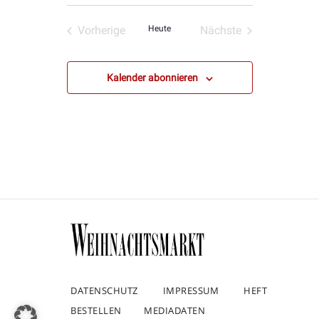
Vorherige
Heute
Nächste
Veranstaltungen
Veranstaltungen
Kalender abonnieren
DATENSCHUTZ
IMPRESSUM
HEFT
BESTELLEN
MEDIADATEN