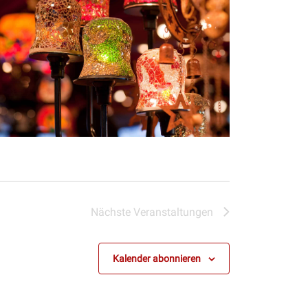
Nächste
Veranstaltungen
Kalender abonnieren