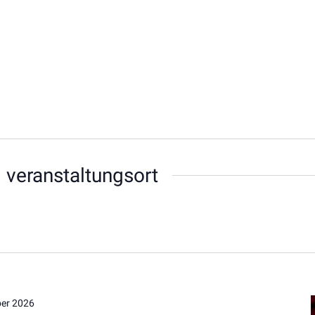
 veranstaltungsort
er 2026