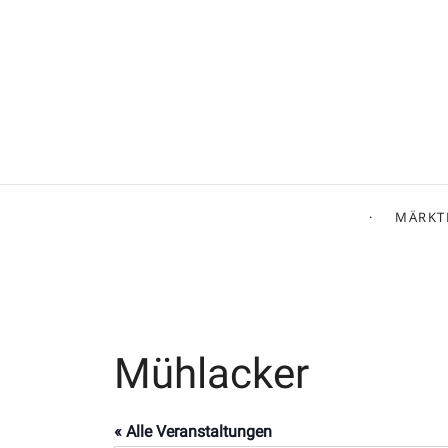
MÄRKT
Mühlacker
« Alle Veranstaltungen