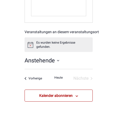
Veranstaltungen an diesem veranstaltungsort
Es wurden keine Ergebnisse
Hinweis
gefunden.
Anstehende
Datum
wählen.
Heute
Nächste
Veranstaltungen
Vorherige
Veranstaltungen
Kalender abonnieren