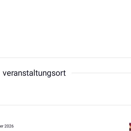
 veranstaltungsort
er 2026