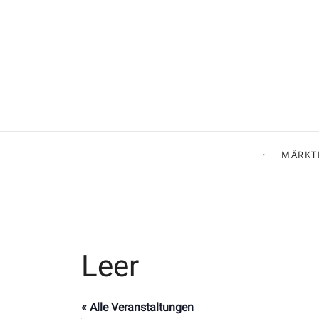
MÄRKT
Leer
« Alle Veranstaltungen