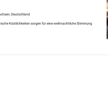
sachsen, Deutschland
ische Köstlichkeiten sorgen für eine weihnachtliche Stimmung