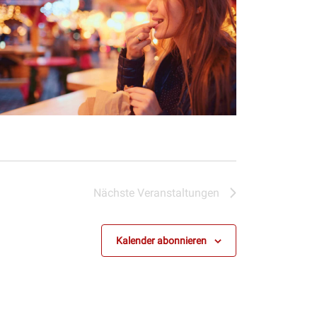
Nächste
Veranstaltungen
Kalender abonnieren