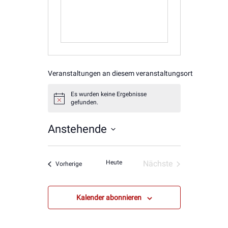
Veranstaltungen an diesem veranstaltungsort
Es wurden keine Ergebnisse
Hinweis
gefunden.
Anstehende
Datum
wählen.
Heute
Nächste
Veranstaltungen
Vorherige
Veranstaltungen
Kalender abonnieren