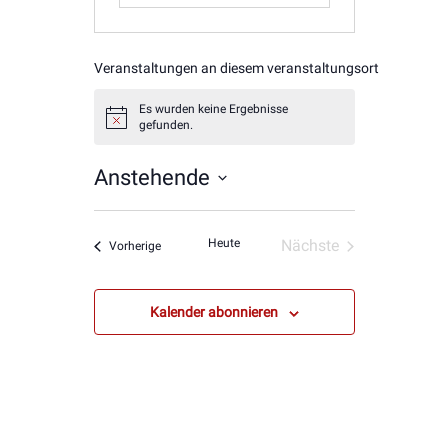
Veranstaltungen an diesem veranstaltungsort
Es wurden keine Ergebnisse
Hinweis
gefunden.
Anstehende
Datum
wählen.
Heute
Nächste
Veranstaltungen
Vorherige
Veranstaltungen
Kalender abonnieren