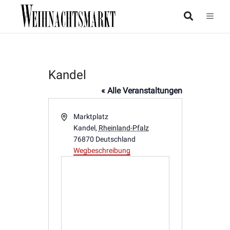
Kandel
« Alle Veranstaltungen
Adresse
Marktplatz
Kandel
,
Rheinland-Pfalz
76870
Deutschland
Wegbeschreibung