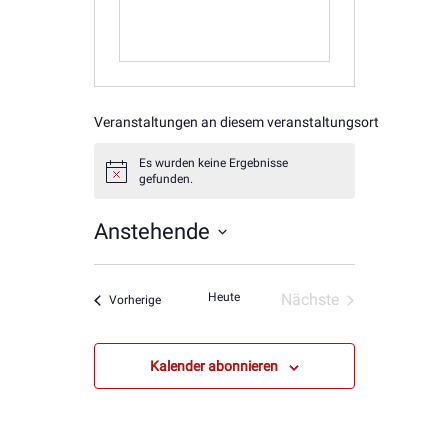
Veranstaltungen an diesem veranstaltungsort
Es wurden keine Ergebnisse
Hinweis
gefunden.
Anstehende
Datum
wählen.
Heute
Nächste
Veranstaltungen
Vorherige
Veranstaltungen
Kalender abonnieren