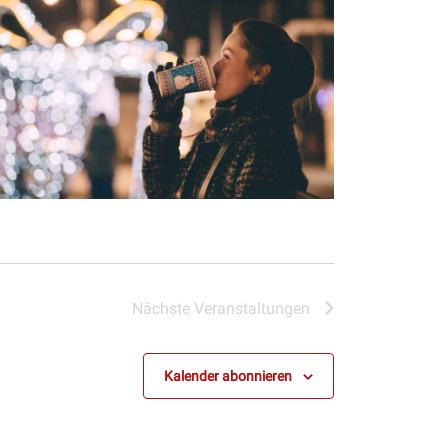
Nächste
Veranstaltungen
Kalender abonnieren