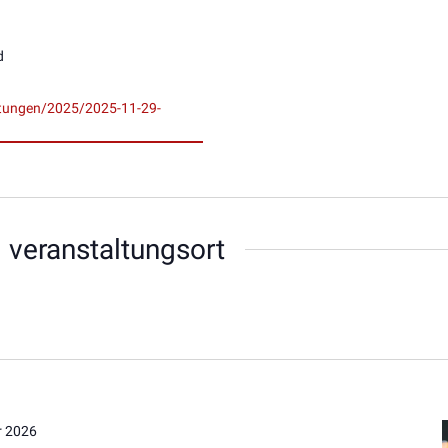
d
ltungen/2025/2025-11-29-
 veranstaltungsort
r 2026