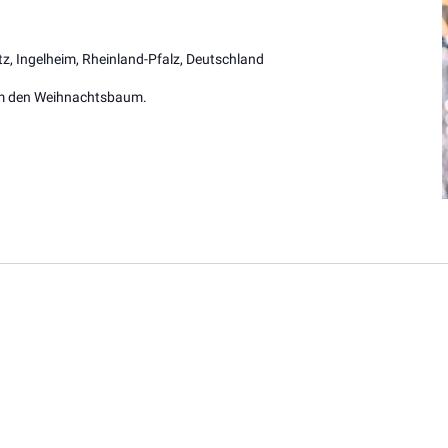
z, Ingelheim, Rheinland-Pfalz, Deutschland
um den Weihnachtsbaum.