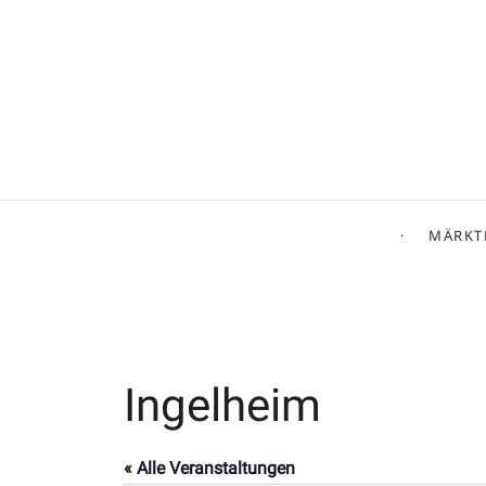
MÄRKT
Ingelheim
« Alle Veranstaltungen