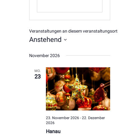
Veranstaltungen an diesem veranstaltungsort
Anstehend
Datum
November 2026
wählen.
MO.
23
23. November 2026
-
22. Dezember
2026
Hanau