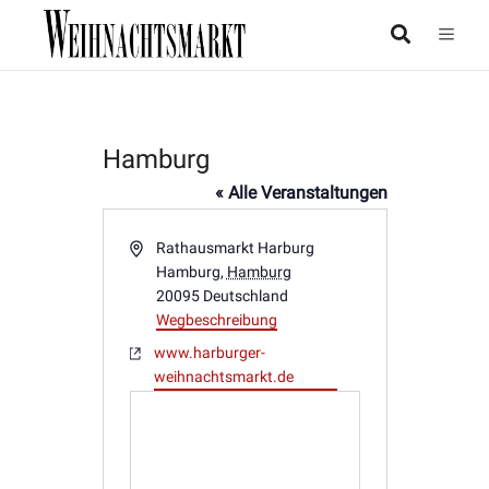
Hamburg
« Alle Veranstaltungen
Adresse
Rathausmarkt Harburg
Hamburg
,
Hamburg
20095
Deutschland
Wegbeschreibung
Webseite
www.harburger-
weihnachtsmarkt.de