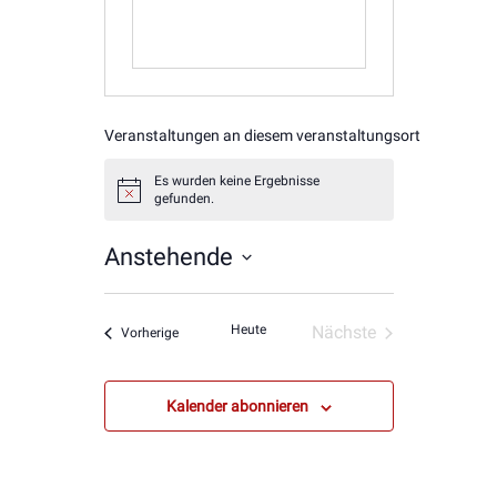
Veranstaltungen an diesem veranstaltungsort
Es wurden keine Ergebnisse
Hinweis
gefunden.
Anstehende
Datum
wählen.
Heute
Nächste
Veranstaltungen
Vorherige
Veranstaltungen
Kalender abonnieren