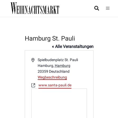
Hamburg St. Pauli
« Alle Veranstaltungen
Adresse
Spielbudenplatz St. Pauli
Hamburg
,
Hamburg
20359
Deutschland
Wegbeschreibung
Webseite
www.santa-pauli.de