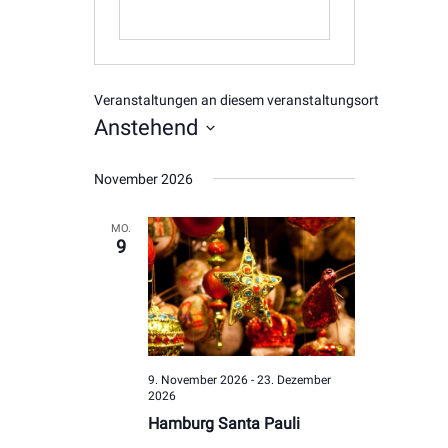
Veranstaltungen an diesem veranstaltungsort
Anstehend
Datum
November 2026
wählen.
MO.
9
9. November 2026
-
23. Dezember
2026
Hamburg Santa Pauli