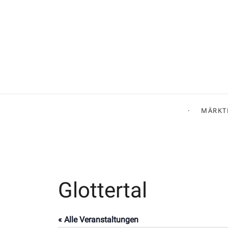
MÄRKT
Glottertal
« Alle Veranstaltungen