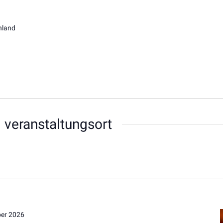
hland
 veranstaltungsort
er 2026