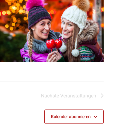
Nächste
Veranstaltungen
Kalender abonnieren