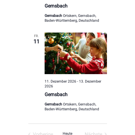
Gernsbach
Gernsbach
Ortskern, Gernsbach,
Baden-Württemberg, Deutschland
FR.
11
11. Dezember 2026
-
13. Dezember
2026
Gernsbach
Gernsbach
Ortskern, Gernsbach,
Baden-Württemberg, Deutschland
Vorherige
Heute
Nächste