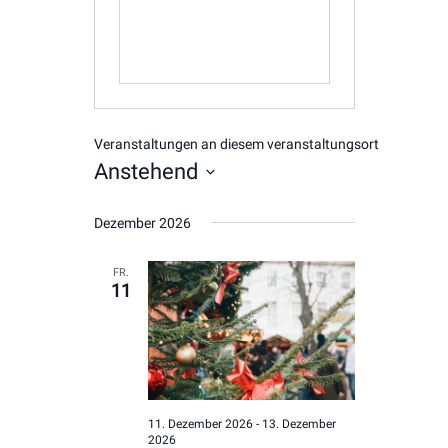
Veranstaltungen an diesem veranstaltungsort
Anstehend
Datum
Dezember 2026
wählen.
FR.
11
11. Dezember 2026
-
13. Dezember
2026