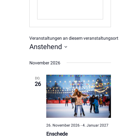
Veranstaltungen an diesem veranstaltungsort
Anstehend
Datum
November 2026
wählen.
DO.
26
26. November 2026
-
4. Januar 2027
Enschede