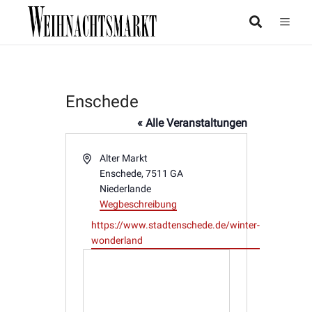
Enschede
« Alle Veranstaltungen
Adresse
Alter Markt
Enschede
,
7511 GA
Niederlande
Wegbeschreibung
Webseite
https://www.stadtenschede.de/winter-
wonderland