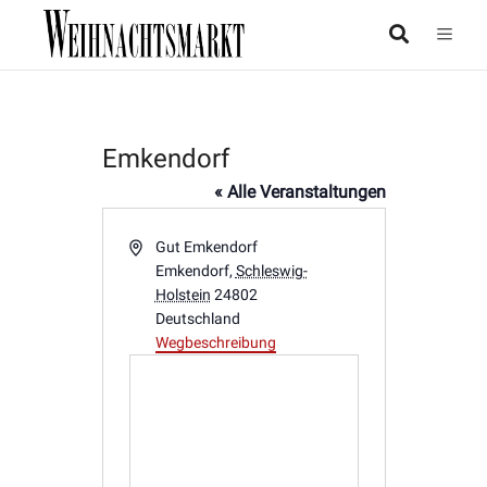
Emkendorf
« Alle Veranstaltungen
Adresse
Gut Emkendorf
Emkendorf
,
Schleswig-
Holstein
24802
Deutschland
Wegbeschreibung