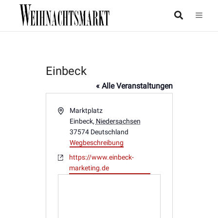
Einbeck
« Alle Veranstaltungen
Adresse
Marktplatz
Einbeck
,
Niedersachsen
37574
Deutschland
Wegbeschreibung
Webseite
https://www.einbeck-
marketing.de