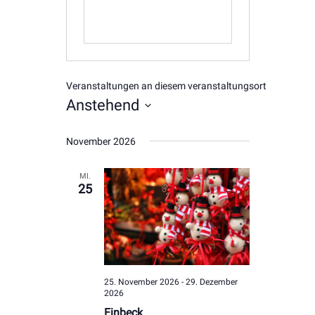
Veranstaltungen an diesem veranstaltungsort
Anstehend
Datum
November 2026
wählen.
MI.
25
25. November 2026
-
29. Dezember
2026
Einbeck