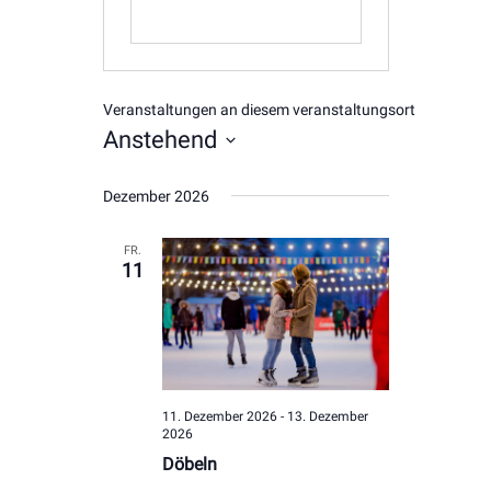
Veranstaltungen an diesem veranstaltungsort
Anstehend
Datum
Dezember 2026
wählen.
FR.
11
11. Dezember 2026
-
13. Dezember
2026
Döbeln