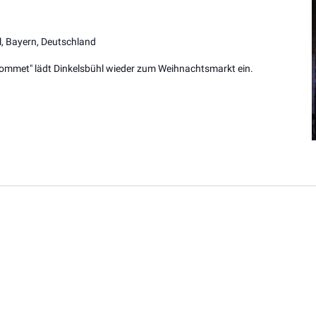
l, Bayern, Deutschland
 kommet" lädt Dinkelsbühl wieder zum Weihnachtsmarkt ein.