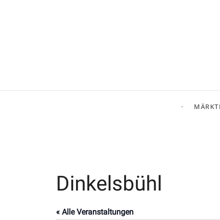
MÄRKT
Dinkelsbühl
« Alle Veranstaltungen