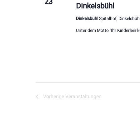
23
Dinkelsbühl
Dinkelsbühl
Spitalhof, Dinkelsbüh
Unter dem Motto "Ihr Kinderlein
Vorherige
Veranstaltungen