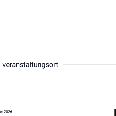
 veranstaltungsort
er 2026