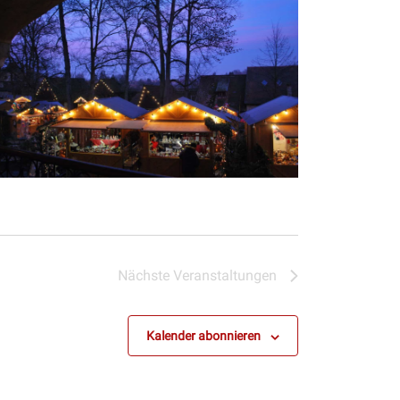
Nächste
Veranstaltungen
Kalender abonnieren