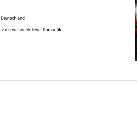
, Deutschland
itz mit weihnachtlicher Romantik.