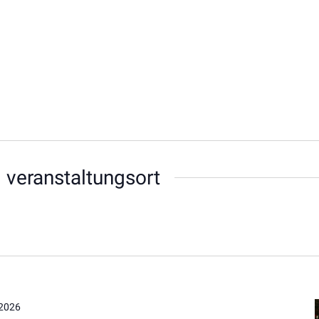
 veranstaltungsort
 2026