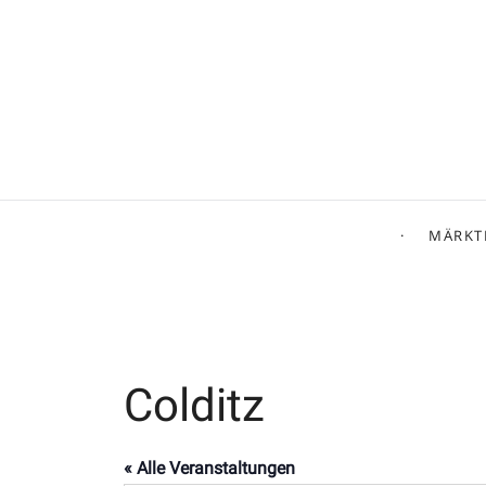
MÄRKT
Colditz
« Alle Veranstaltungen