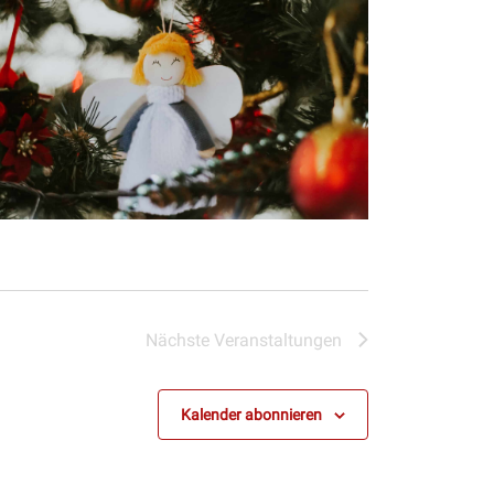
Nächste
Veranstaltungen
Kalender abonnieren