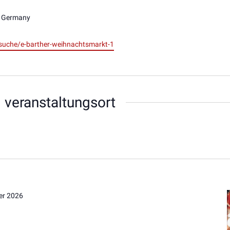
Germany
suche/e-barther-weihnachtsmarkt-1
 veranstaltungsort
er 2026