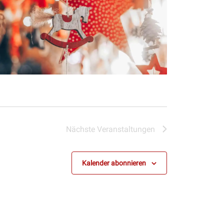
Nächste
Veranstaltungen
Kalender abonnieren