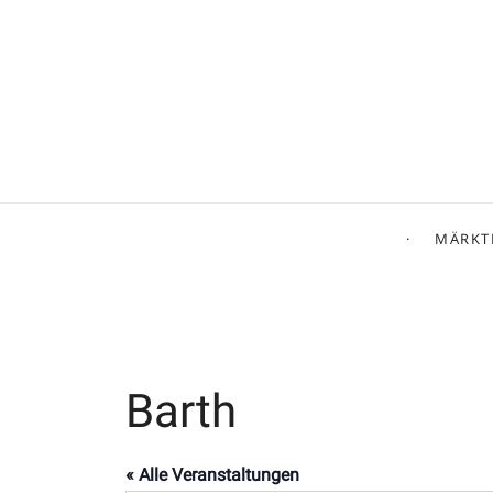
MÄRKT
Barth
« Alle Veranstaltungen