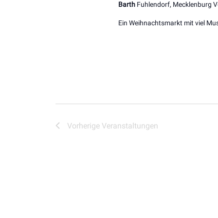
Barth
Fuhlendorf, Mecklenburg
Ein Weihnachtsmarkt mit viel M
Vorherige
Veranstaltungen