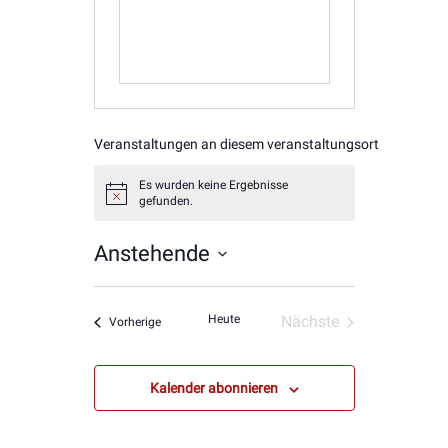
Veranstaltungen an diesem veranstaltungsort
Es wurden keine Ergebnisse
Hinweis
gefunden.
Anstehende
Datum
wählen.
Heute
Nächste
Veranstaltungen
Vorherige
Veranstaltungen
Kalender abonnieren