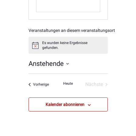
Veranstaltungen an diesem veranstaltungsort
Es wurden keine Ergebnisse
Hinweis
gefunden.
Anstehende
Datum
wählen.
Heute
Nächste
Veranstaltungen
Vorherige
Veranstaltungen
Kalender abonnieren