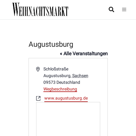
Augustusburg
« Alle Veranstaltungen
Adresse
Schloßstraße
Augustusburg
,
Sachsen
09573
Deutschland
Wegbeschreibung
Webseite
www.augustusburg.de