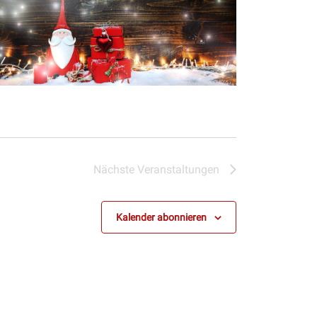
Nächste
Veranstaltungen
Kalender abonnieren