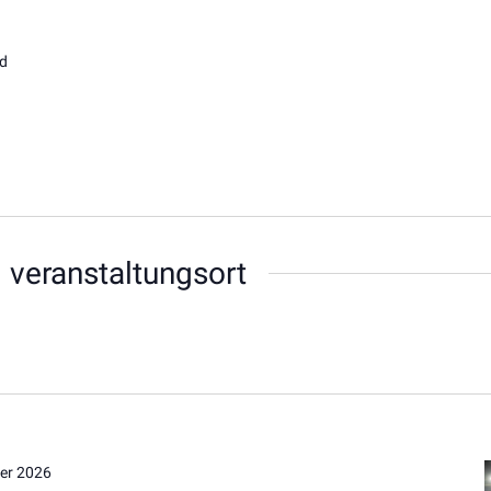
nd
 veranstaltungsort
er 2026