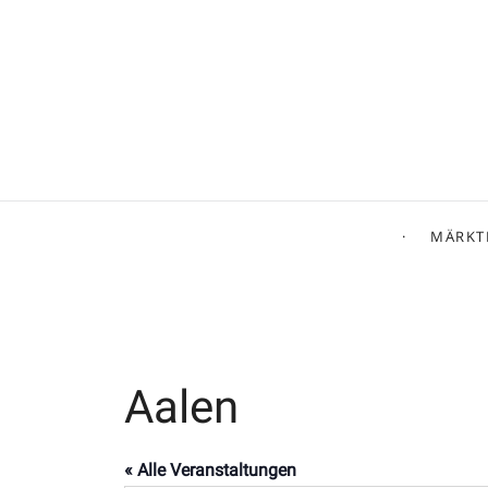
MÄRKT
Aalen
« Alle Veranstaltungen