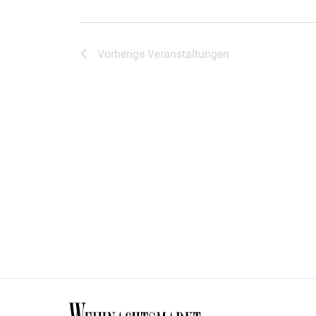
Vorherige
Veranstaltungen