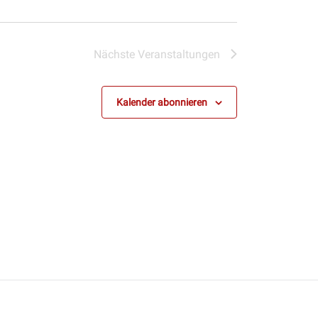
Nächste
Veranstaltungen
Kalender abonnieren