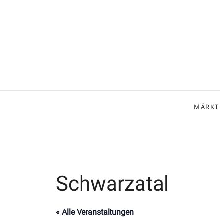
MÄRKT
Schwarzatal
« Alle Veranstaltungen