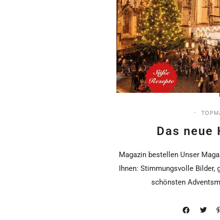
TOPM
Das neue H
Magazin bestellen Unser Magaz
Ihnen: Stimmungsvolle Bilder, 
schönsten Adventsmä