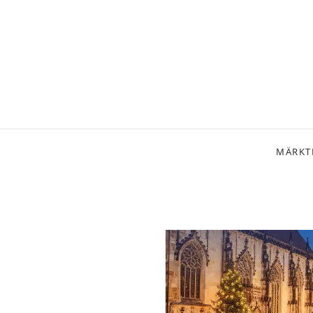
MÄRKT